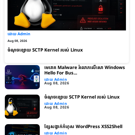
ដោយ Admin
Aug 08, 2026
ចំណុចខ្សោយ SCTP Kernel របស់ Linux
មេរោគ Malware រំលោភលើសោ Windows
Hello For Bus...
ដោយ Admin
Aug 08, 2026
ចំណុចខ្សោយ SCTP Kernel របស់ Linux
ដោយ Admin
Aug 08, 2026
ខ្សែសង្វាក់​កំហុស WordPress XSS2Shell
ដោយ Admin