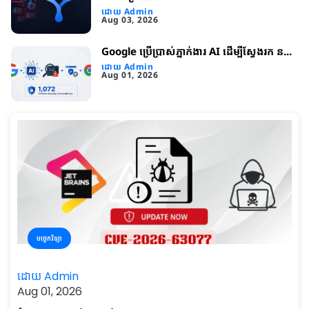
ដោយ Admin
Aug 03, 2026
Google ប្រើប្រាស់ភ្នាក់ងារ AI ដើម្បីស្វែងរក ន...
ដោយ Admin
Aug 01, 2026
បច្ចេកវិទ្យា
ដោយ Admin
Aug 01, 2026