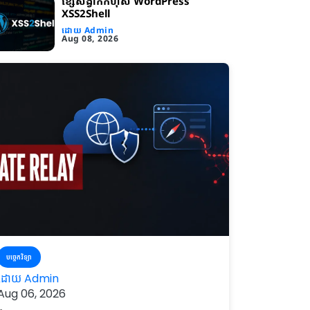
ខ្សែសង្វាក់​កំហុស WordPress
XSS2Shell
ដោយ Admin
Aug 08, 2026
បច្ចេកវិទ្យា
ដោយ Admin
Aug 06, 2026